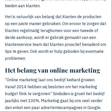
bieden aan klanten.
Het is natuurlijk van belang dat klanten de producten
op een juiste manier gebruiken. Om ervoor te zorgen dat
klanten regelmatig terugkomen voor een tweede of
derde aankoop, wordt er gebruik gemaakt van een
klantenservice team dat klanten proactief benaderd om
tips te geven. Ook wordt er hulp geboden bij eventuele
problemen.
Het belang van online marketing
“Online marketing laat ons bedrijf keihard groeien.
Vanaf 2014 hebben wij besloten om het marketing
budget flink te vergroten” Sindsdien is groeit het bedrijf
jaarlijks met 100%. Marketing gaat bij ons veel verder
dan enkel een paar advertentiecampagnes in Google.