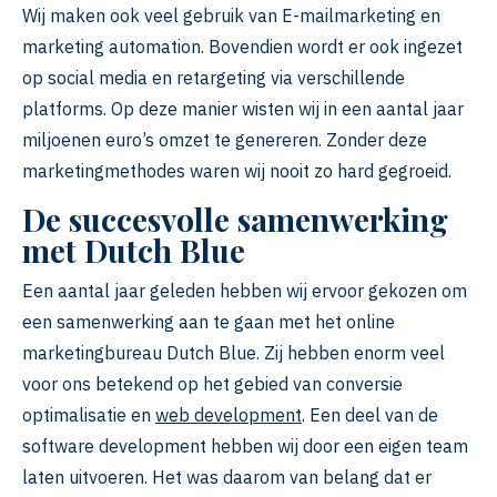
Wij maken ook veel gebruik van E-mailmarketing en
marketing automation. Bovendien wordt er ook ingezet
op social media en retargeting via verschillende
platforms. Op deze manier wisten wij in een aantal jaar
miljoenen euro’s omzet te genereren. Zonder deze
marketingmethodes waren wij nooit zo hard gegroeid.
De succesvolle samenwerking
met Dutch Blue
Een aantal jaar geleden hebben wij ervoor gekozen om
een samenwerking aan te gaan met het online
marketingbureau Dutch Blue. Zij hebben enorm veel
voor ons betekend op het gebied van conversie
optimalisatie en
web development
. Een deel van de
software development hebben wij door een eigen team
laten uitvoeren. Het was daarom van belang dat er