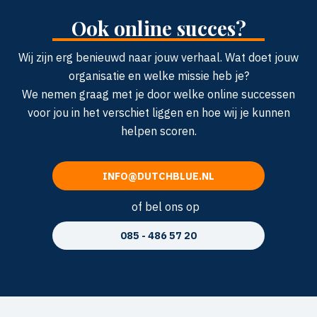
Ook online succes?
Wij zijn erg benieuwd naar jouw verhaal. Wat doet jouw
organisatie en welke missie heb je?
We nemen graag met je door welke online successen
voor jou in het verschiet liggen en hoe wij je kunnen
helpen scoren.
INFO@DUTCHBLUE.NL
of bel ons op
085 - 486 57 20