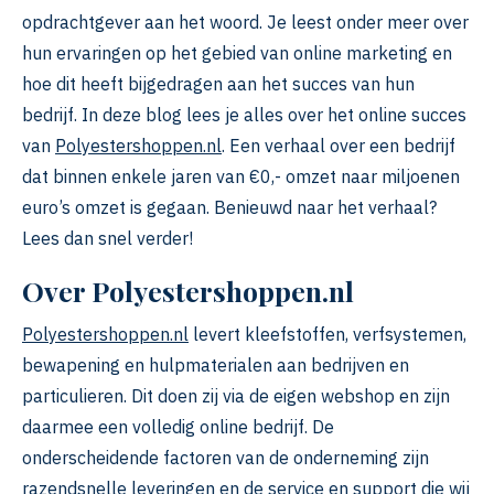
opdrachtgever aan het woord. Je leest onder meer over
hun ervaringen op het gebied van online marketing en
hoe dit heeft bijgedragen aan het succes van hun
bedrijf. In deze blog lees je alles over het online succes
van
Polyestershoppen.nl
. Een verhaal over een bedrijf
dat binnen enkele jaren van €0,- omzet naar miljoenen
euro’s omzet is gegaan. Benieuwd naar het verhaal?
Lees dan snel verder!
Over
Polyestershoppen.nl
Polyestershoppen.nl
levert kleefstoffen, verfsystemen,
bewapening en hulpmaterialen aan bedrijven en
particulieren. Dit doen zij via de eigen webshop en zijn
daarmee een volledig online bedrijf. De
onderscheidende factoren van de onderneming zijn
razendsnelle leveringen en de service en support die wij