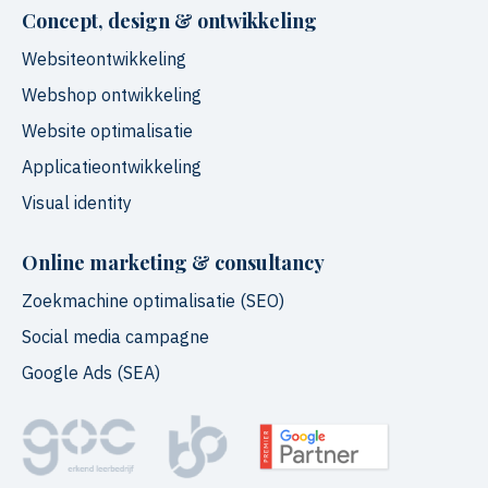
Concept, design & ontwikkeling
Websiteontwikkeling
Webshop ontwikkeling
Website optimalisatie
Applicatieontwikkeling
Visual identity
Online marketing & consultancy
Zoekmachine optimalisatie (SEO)
Social media campagne
Google Ads (SEA)