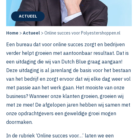
ACTUEEL
Home
>
Actueel
>
Online succes voor Polyestershoppen.nl
Een bureau dat voor online succes zorgt en bedrijven
verder helpt groeien met aantoonbaar resultaat. Dat is
een uitdaging die wij van Dutch Blue graag aangaan!
Deze uitdaging is al jarenlang de basis voor het bestaan
van het bedrijf en zorgt ervoor dat wij elke dag weer vol
met passie aan het werk gaan. Het mooiste van onze
business? Wanneer onze klanten groeien, groeien wij
met ze mee! De afgelopen jaren hebben wij samen met
onze opdrachtgevers een geweldige groei mogen
doormaken.
In de rubriek ‘Online succes voor…’ laten we een