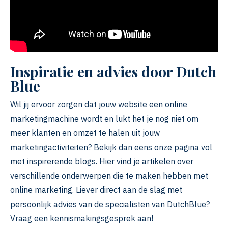
Inspiratie en advies door Dutch
Blue
Wil jij ervoor zorgen dat jouw website een online
marketingmachine wordt en lukt het je nog niet om
meer klanten en omzet te halen uit jouw
marketingactiviteiten? Bekijk dan eens onze pagina vol
met inspirerende blogs. Hier vind je artikelen over
verschillende onderwerpen die te maken hebben met
online marketing. Liever direct aan de slag met
persoonlijk advies van de specialisten van DutchBlue?
Vraag een kennismakingsgesprek aan!