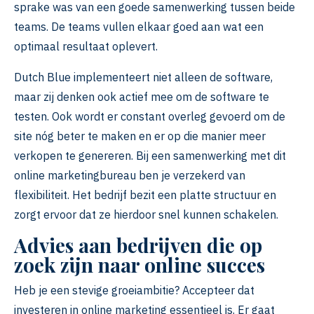
sprake was van een goede samenwerking tussen beide
teams. De teams vullen elkaar goed aan wat een
optimaal resultaat oplevert.
Dutch Blue implementeert niet alleen de software,
maar zij denken ook actief mee om de software te
testen. Ook wordt er constant overleg gevoerd om de
site nóg beter te maken en er op die manier meer
verkopen te genereren. Bij een samenwerking met dit
online marketingbureau ben je verzekerd van
flexibiliteit. Het bedrijf bezit een platte structuur en
zorgt ervoor dat ze hierdoor snel kunnen schakelen.
Advies aan bedrijven die op
zoek zijn naar online succes
Heb je een stevige groeiambitie? Accepteer dat
investeren in online marketing essentieel is. Er gaat