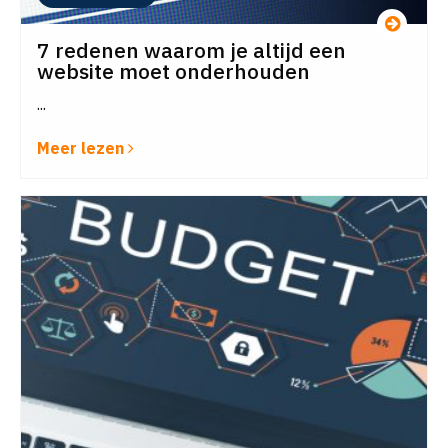
7 redenen waarom je altijd een
website moet onderhouden
...
Meer lezen