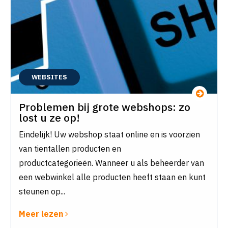
WEBSITES
Problemen bij grote webshops: zo
lost u ze op!
Eindelijk! Uw webshop staat online en is voorzien
van tientallen producten en
productcategorieën. Wanneer u als beheerder van
een webwinkel alle producten heeft staan en kunt
steunen op...
Meer lezen