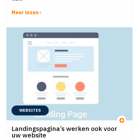
Meer lezen
WEBSITES
Landingspagina’s werken ook voor
uw website