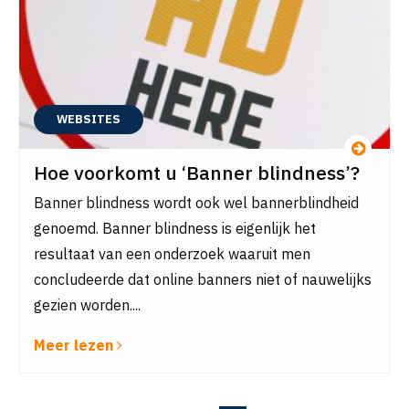
WEBSITES
Hoe voorkomt u ‘Banner blindness’?
Banner blindness wordt ook wel bannerblindheid
genoemd. Banner blindness is eigenlijk het
resultaat van een onderzoek waaruit men
concludeerde dat online banners niet of nauwelijks
gezien worden....
Meer lezen