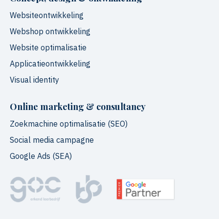
Websiteontwikkeling
Webshop ontwikkeling
Website optimalisatie
Applicatieontwikkeling
Visual identity
Online marketing & consultancy
Zoekmachine optimalisatie (SEO)
Social media campagne
Google Ads (SEA)