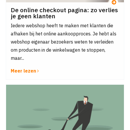
De online checkout pagina: zo verlies
je geen klanten
Iedere webshop heeft te maken met klanten die
afhaken bij het online aankoopproces. Je hebt als
webshop eigenaar bezoekers weten te verleiden
om producten in de winkelwagen te stoppen,
maar...
Meer lezen