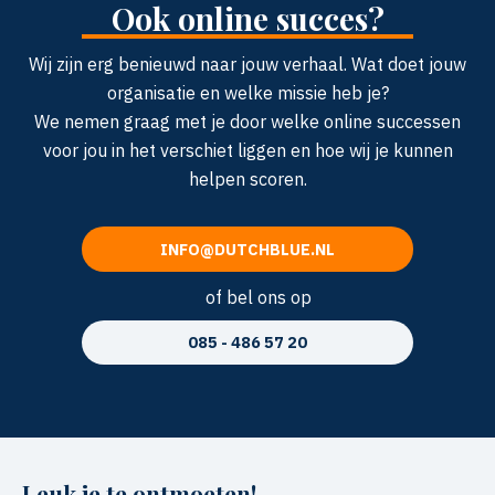
Ook online succes?
Wij zijn erg benieuwd naar jouw verhaal. Wat doet jouw
organisatie en welke missie heb je?
We nemen graag met je door welke online successen
voor jou in het verschiet liggen en hoe wij je kunnen
helpen scoren.
INFO@DUTCHBLUE.NL
of bel ons op
085 - 486 57 20
Leuk je te ontmoeten!