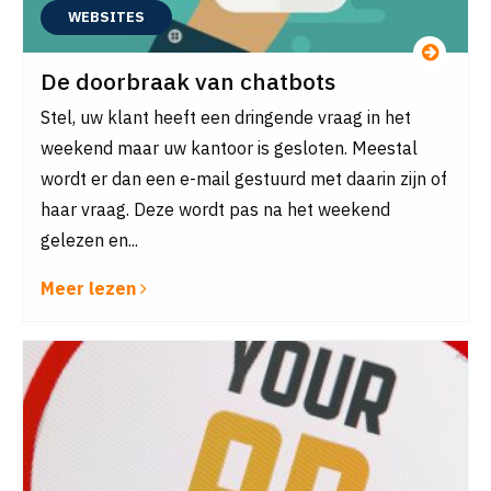
WEBSITES
De doorbraak van chatbots
Stel, uw klant heeft een dringende vraag in het
weekend maar uw kantoor is gesloten. Meestal
wordt er dan een e-mail gestuurd met daarin zijn of
haar vraag. Deze wordt pas na het weekend
gelezen en...
Meer lezen