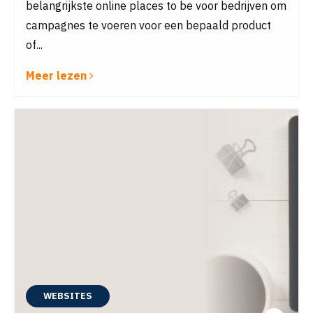
belangrijkste online places to be voor bedrijven om
campagnes te voeren voor een bepaald product
of...
Meer lezen
WEBSITES