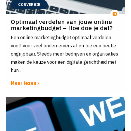
CONVERSIE
Optimaal verdelen van jouw online
marketingbudget – Hoe doe je dat?
Een online marketingbudget optimaal verdelen
voelt voor veel ondernemers af en toe een beetje
ongrijpbaar. Steeds meer bedrijven en organisaties
maken de keuze voor een digitale gerichtheid met
hun...
Meer lezen