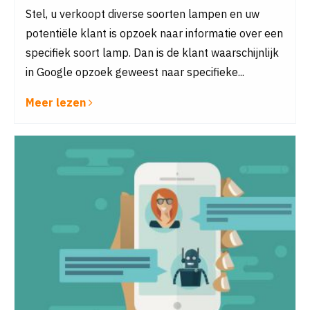
Stel, u verkoopt diverse soorten lampen en uw
potentiële klant is opzoek naar informatie over een
specifiek soort lamp. Dan is de klant waarschijnlijk
in Google opzoek geweest naar specifieke...
Meer lezen