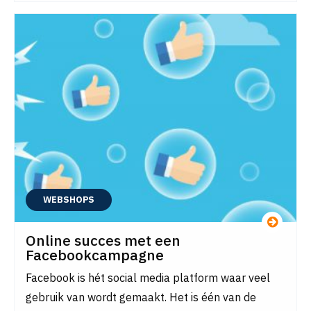
WEBSHOPS
Online succes met een
Facebookcampagne
Facebook is hét social media platform waar veel
gebruik van wordt gemaakt. Het is één van de