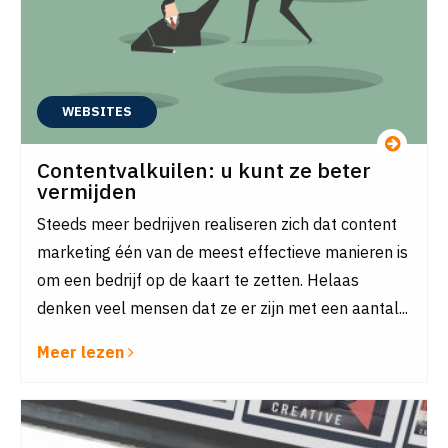
WEBSITES
Contentvalkuilen: u kunt ze beter
vermijden
Steeds meer bedrijven realiseren zich dat content
marketing één van de meest effectieve manieren is
om een bedrijf op de kaart te zetten. Helaas
denken veel mensen dat ze er zijn met een aantal...
Meer lezen