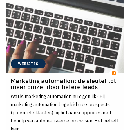
WEBSITES
Marketing automation: de sleutel tot
meer omzet door betere leads
Wat is marketing automation nu eigenlijk? Bij
marketing automation begeleid u de prospects
(potentiële klanten) bij het aankoopproces met
behulp van automatiseerde processen. Het betreft
hier...